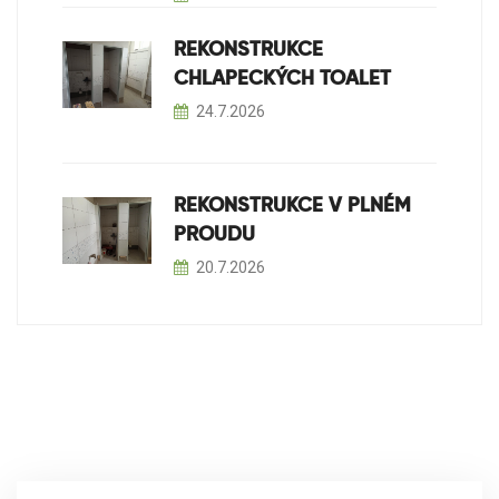
REKONSTRUKCE
CHLAPECKÝCH TOALET
24.7.2026
REKONSTRUKCE V PLNÉM
PROUDU
20.7.2026