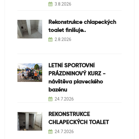
3.8.2026
Rekonstrukce chlapeckých
toalet finišuje..
2.8.2026
LETNÍ SPORTOVNÍ
PRÁZDNINOVÝ KURZ -
návštěva plaveckého
bazénu
24.7.2026
REKONSTRUKCE
CHLAPECKÝCH TOALET
24.7.2026