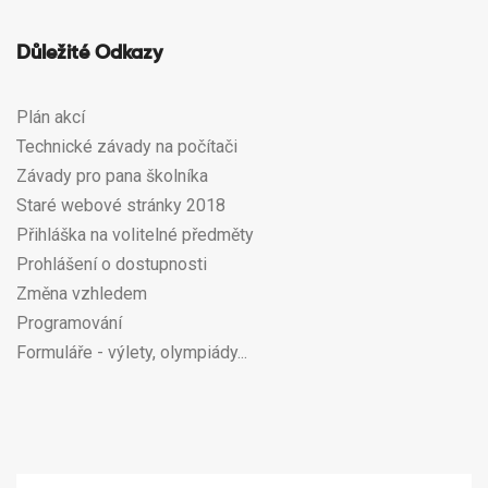
Důležité Odkazy
Plán akcí
Technické závady na počítači
Závady pro pana školníka
Staré webové stránky 2018
Přihláška na volitelné předměty
Prohlášení o dostupnosti
Změna vzhledem
Programování
Formuláře - výlety, olympiády...