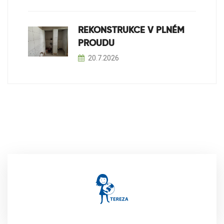
REKONSTRUKCE V PLNÉM
PROUDU
20.7.2026