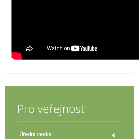
Pro veřejnost
Úřední deska