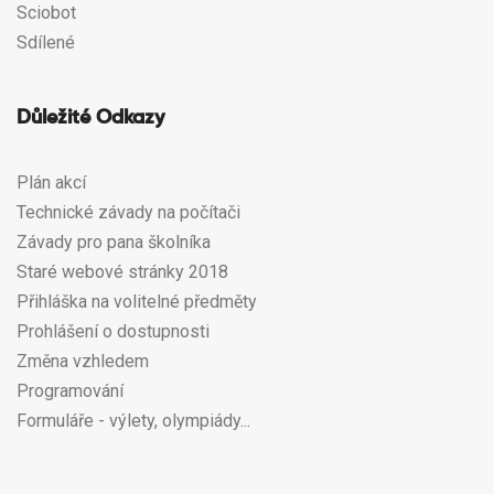
Sciobot
Sdílené
Důležité Odkazy
Plán akcí
Technické závady na počítači
Závady pro pana školníka
Staré webové stránky 2018
Přihláška na volitelné předměty
Prohlášení o dostupnosti
Změna vzhledem
Programování
Formuláře - výlety, olympiády...