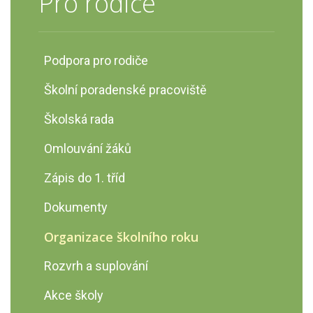
Pro rodiče
Podpora pro rodiče
Školní poradenské pracoviště
Školská rada
Omlouvání žáků
Zápis do 1. tříd
Dokumenty
Organizace školního roku
Rozvrh a suplování
Akce školy