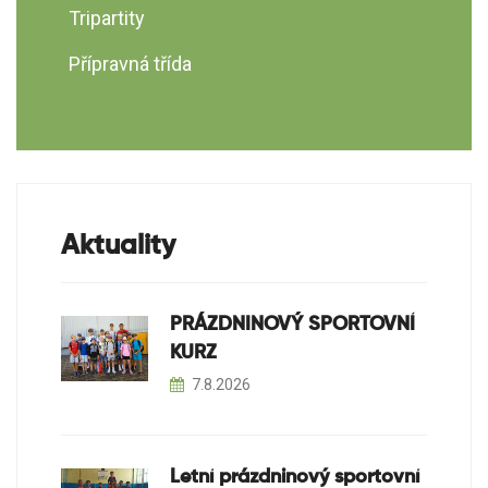
Tripartity
Přípravná třída
Aktuality
PRÁZDNINOVÝ SPORTOVNÍ
KURZ
7.8.2026
Letní prázdninový sportovní