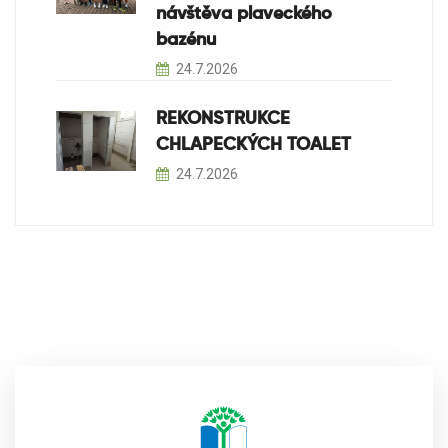
návštěva plaveckého
bazénu
24.7.2026
REKONSTRUKCE
CHLAPECKÝCH TOALET
24.7.2026