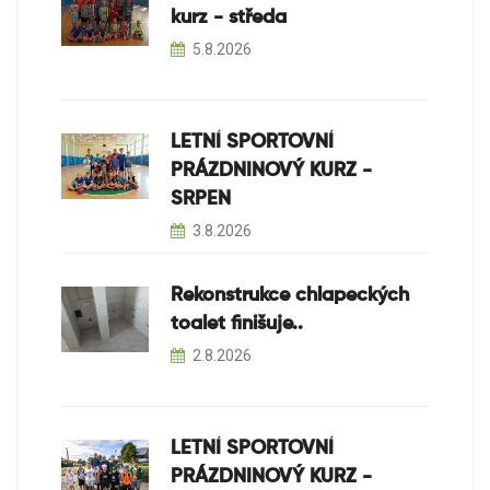
kurz - středa
5.8.2026
LETNÍ SPORTOVNÍ
PRÁZDNINOVÝ KURZ -
SRPEN
3.8.2026
Rekonstrukce chlapeckých
toalet finišuje..
2.8.2026
LETNÍ SPORTOVNÍ
PRÁZDNINOVÝ KURZ -