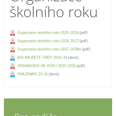
školního roku
Organizace-skolniho-roku-2025-2026
(pdf)
Organizace-skolniho-roku-2026-2027
(pdf)
Organizace-skolniho-roku-2027-2028lv
(pdf)
KDE-NAJDETE-TRIDY-2025-26
(docx)
ORGANIZACE-SK.-ROKU-2025-2026
(pdf)
PRAZDNINY-25-26
(docx)