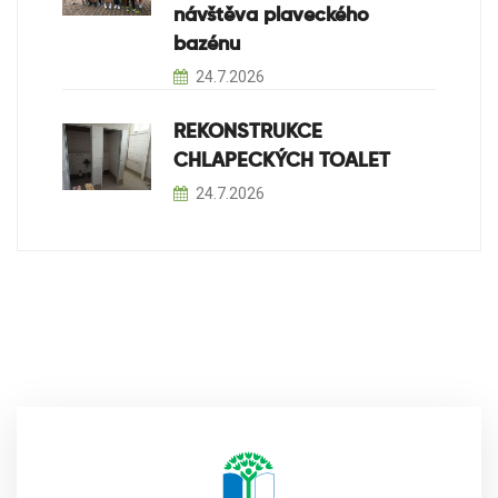
návštěva plaveckého
bazénu
24.7.2026
REKONSTRUKCE
CHLAPECKÝCH TOALET
24.7.2026