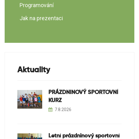
Programování
Jak na prezentaci
Aktuality
PRÁZDNINOVÝ SPORTOVNÍ
KURZ
7.8.2026
Letní prázdninový sportovní