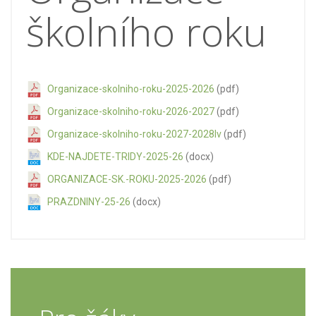
školního roku
Organizace-skolniho-roku-2025-2026
(pdf)
Organizace-skolniho-roku-2026-2027
(pdf)
Organizace-skolniho-roku-2027-2028lv
(pdf)
KDE-NAJDETE-TRIDY-2025-26
(docx)
ORGANIZACE-SK.-ROKU-2025-2026
(pdf)
PRAZDNINY-25-26
(docx)