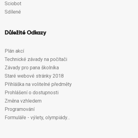
Sciobot
Sdílené
Důležité Odkazy
Plán akcí
Technické závady na počítači
Závady pro pana školníka
Staré webové stránky 2018
Přihláška na volitelné předměty
Prohlášení o dostupnosti
Změna vzhledem
Programování
Formuláře - výlety, olympiády...