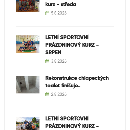
kurz - středa
5.8.2026
LETNÍ SPORTOVNÍ
PRÁZDNINOVÝ KURZ -
SRPEN
3.8.2026
Rekonstrukce chlapeckých
toalet finišuje..
2.8.2026
LETNÍ SPORTOVNÍ
PRÁZDNINOVÝ KURZ -