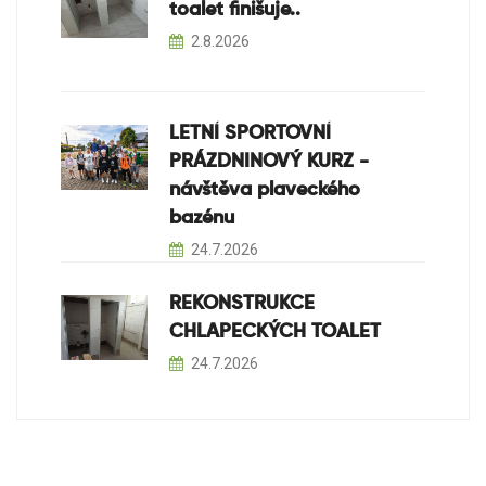
toalet finišuje..
2.8.2026
LETNÍ SPORTOVNÍ
PRÁZDNINOVÝ KURZ -
návštěva plaveckého
bazénu
24.7.2026
REKONSTRUKCE
CHLAPECKÝCH TOALET
24.7.2026