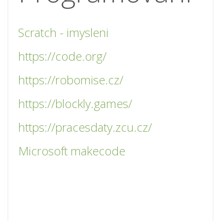
Scratch - imysleni
https://code.org/
https://robomise.cz/
https://blockly.games/
https://pracesdaty.zcu.cz/
Microsoft makecode