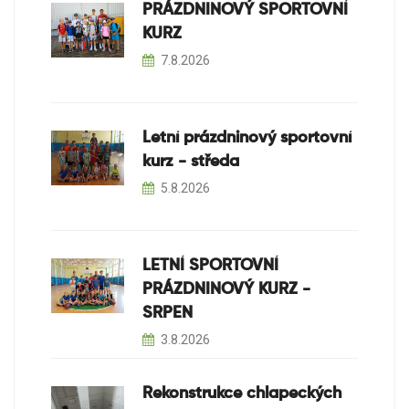
PRÁZDNINOVÝ SPORTOVNÍ
KURZ
7.8.2026
Letní prázdninový sportovní
kurz - středa
5.8.2026
LETNÍ SPORTOVNÍ
PRÁZDNINOVÝ KURZ -
SRPEN
3.8.2026
Rekonstrukce chlapeckých