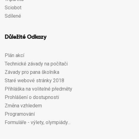
Sciobot
Sdílené
Důležité Odkazy
Plán akcí
Technické závady na počítači
Závady pro pana školníka
Staré webové stránky 2018
Přihláška na volitelné předměty
Prohlášení o dostupnosti
Změna vzhledem
Programování
Formuláře - výlety, olympiády...