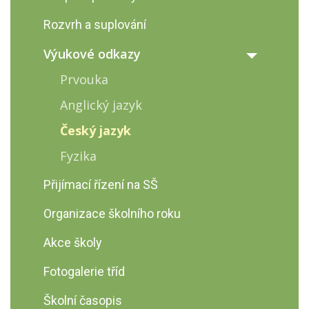
Rozvrh a suplování
Výukové odkazy
Prvouka
Anglický jazyk
Český jazyk
Fyzika
Přijímací řízení na SŠ
Organizace školního roku
Akce školy
Fotogalerie tříd
Školní časopis