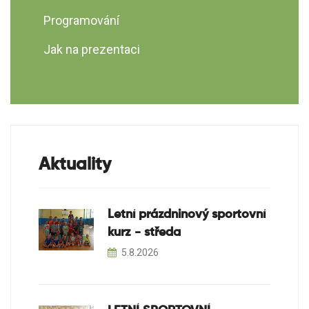
Programování
Jak na prezentaci
Aktuality
Letní prázdninový sportovní
kurz - středa
5.8.2026