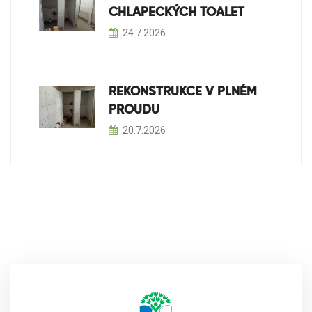
CHLAPECKÝCH TOALET
24.7.2026
REKONSTRUKCE V PLNÉM
PROUDU
20.7.2026