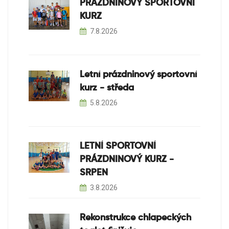
PRÁZDNINOVÝ SPORTOVNÍ
KURZ
7.8.2026
Letní prázdninový sportovní
kurz - středa
5.8.2026
LETNÍ SPORTOVNÍ
PRÁZDNINOVÝ KURZ -
SRPEN
3.8.2026
Rekonstrukce chlapeckých