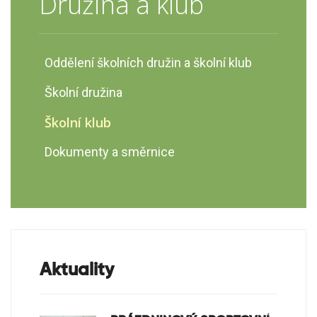
Družina a klub
Oddělení školních družin a školní klub
Školní družina
Školní klub
Dokumenty a směrnice
Aktuality