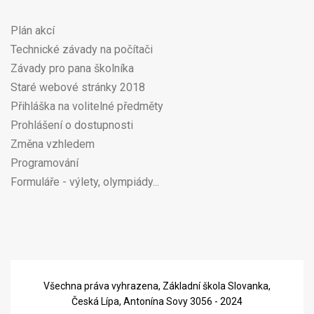
Plán akcí
Technické závady na počítači
Závady pro pana školníka
Staré webové stránky 2018
Přihláška na volitelné předměty
Prohlášení o dostupnosti
Změna vzhledem
Programování
Formuláře - výlety, olympiády...
Všechna práva vyhrazena, Základní škola Slovanka,
Česká Lípa, Antonína Sovy 3056 - 2024