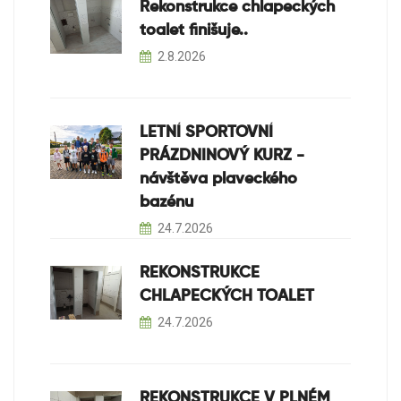
Rekonstrukce chlapeckých
toalet finišuje..
2.8.2026
LETNÍ SPORTOVNÍ
PRÁZDNINOVÝ KURZ -
návštěva plaveckého
bazénu
24.7.2026
REKONSTRUKCE
CHLAPECKÝCH TOALET
24.7.2026
REKONSTRUKCE V PLNÉM