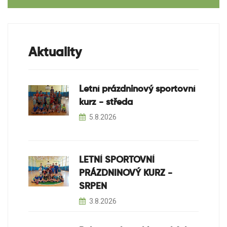
Aktuality
Letní prázdninový sportovní
kurz - středa
5.8.2026
LETNÍ SPORTOVNÍ
PRÁZDNINOVÝ KURZ -
SRPEN
3.8.2026