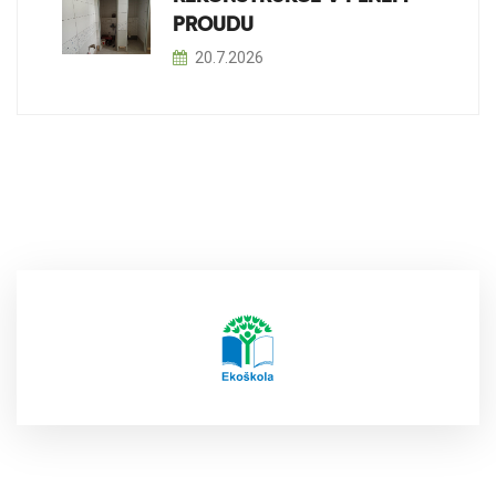
PROUDU
20.7.2026