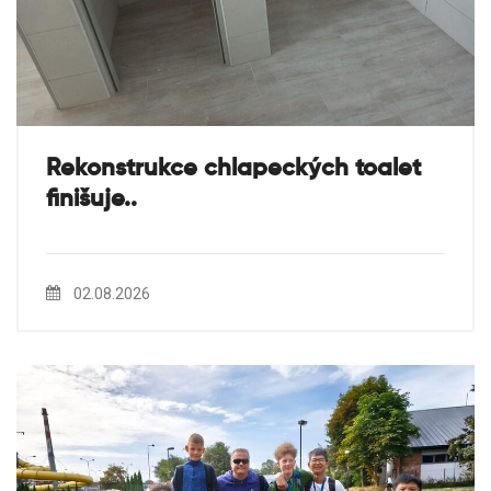
Rekonstrukce chlapeckých toalet
finišuje..
02.08.2026