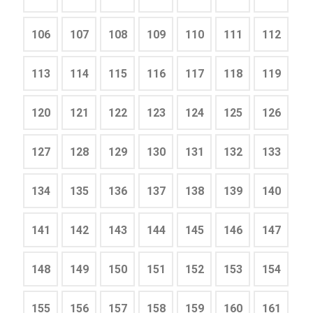
106
107
108
109
110
111
112
113
114
115
116
117
118
119
120
121
122
123
124
125
126
127
128
129
130
131
132
133
134
135
136
137
138
139
140
141
142
143
144
145
146
147
148
149
150
151
152
153
154
155
156
157
158
159
160
161