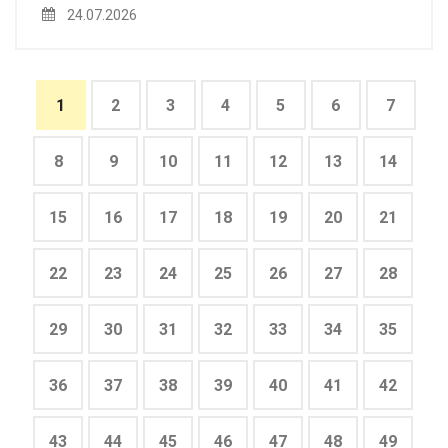
24.07.2026
1
2
3
4
5
6
7
8
9
10
11
12
13
14
15
16
17
18
19
20
21
22
23
24
25
26
27
28
29
30
31
32
33
34
35
36
37
38
39
40
41
42
43
44
45
46
47
48
49