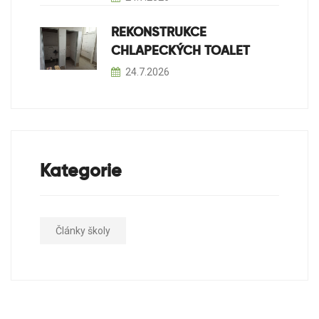
REKONSTRUKCE
CHLAPECKÝCH TOALET
24.7.2026
Kategorie
Články školy