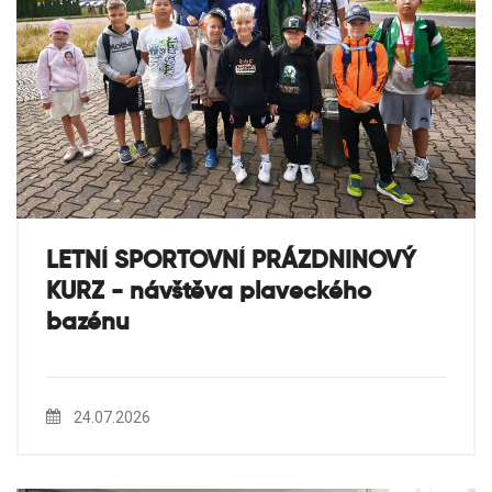
LETNÍ SPORTOVNÍ PRÁZDNINOVÝ
KURZ - návštěva plaveckého
bazénu
24.07.2026