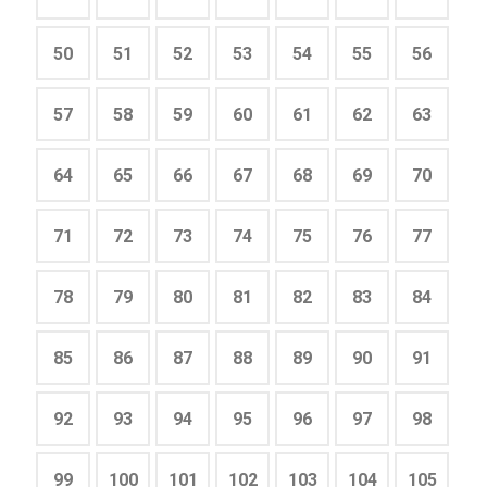
50
51
52
53
54
55
56
57
58
59
60
61
62
63
64
65
66
67
68
69
70
71
72
73
74
75
76
77
78
79
80
81
82
83
84
85
86
87
88
89
90
91
92
93
94
95
96
97
98
99
100
101
102
103
104
105