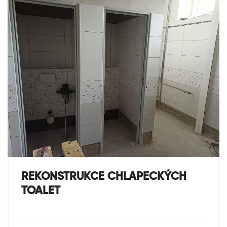
REKONSTRUKCE CHLAPECKÝCH
TOALET