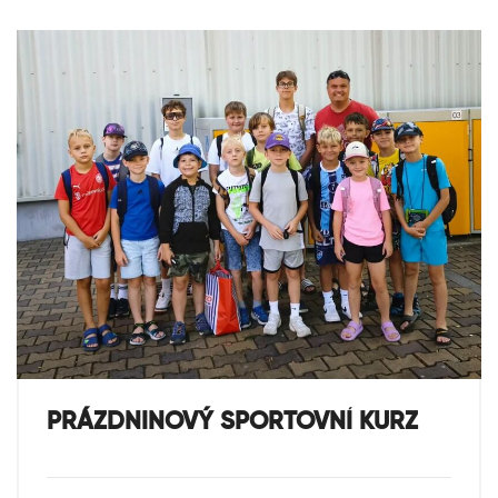
PRÁZDNINOVÝ SPORTOVNÍ KURZ