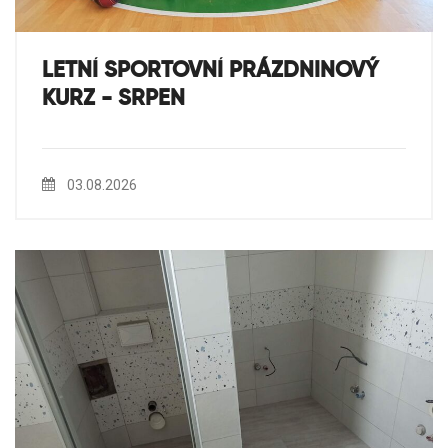
LETNÍ SPORTOVNÍ PRÁZDNINOVÝ
KURZ - SRPEN
03.08.2026