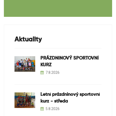
Aktuality
PRÁZDNINOVÝ SPORTOVNÍ
KURZ
7.8.2026
Letní prázdninový sportovní
kurz - středa
5.8.2026