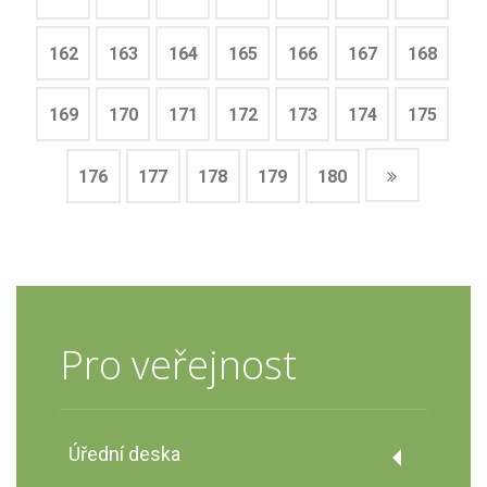
162
163
164
165
166
167
168
169
170
171
172
173
174
175
176
177
178
179
180
Pro veřejnost
Úřední deska