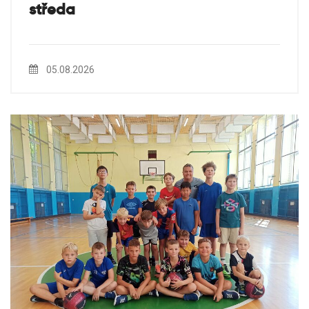
středa
05.08.2026