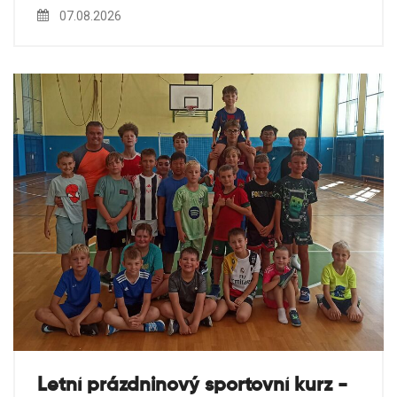
07.08.2026
Letní prázdninový sportovní kurz -