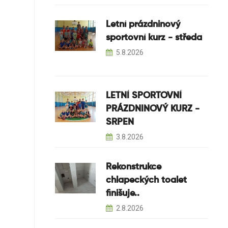
Letní prázdninový
sportovní kurz - středa
5.8.2026
LETNÍ SPORTOVNÍ
PRÁZDNINOVÝ KURZ -
SRPEN
3.8.2026
Rekonstrukce
chlapeckých toalet
finišuje..
2.8.2026