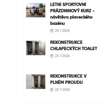
LETNÍ SPORTOVNÍ
PRÁZDNINOVÝ KURZ -
návštěva plaveckého
bazénu
24.7.2026
REKONSTRUKCE
CHLAPECKÝCH TOALET
24.7.2026
REKONSTRUKCE V
PLNÉM PROUDU
20.7.2026