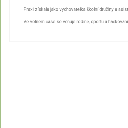
Praxi získala jako vychovatelka školní družiny a as
Ve volném čase se věnuje rodině, sportu a háčkování