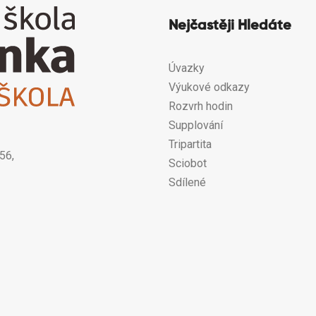
Nejčastěji Hledáte
Úvazky
Výukové odkazy
Rozvrh hodin
Supplování
Tripartita
56,
Sciobot
Sdílené