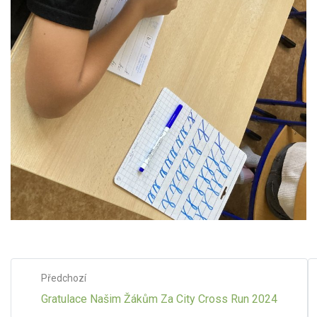
Předchozí
Gratulace Našim Žákům Za City Cross Run 2024