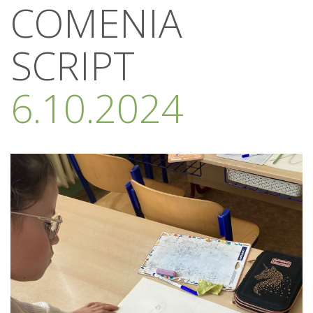
COMENIA
SCRIPT
6.10.2024