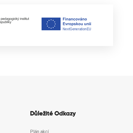
Důležité Odkazy
Plán akcí