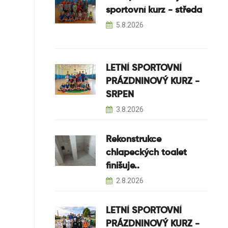
sportovní kurz - středa
5.8.2026
LETNÍ SPORTOVNÍ
PRÁZDNINOVÝ KURZ -
SRPEN
3.8.2026
Rekonstrukce
chlapeckých toalet
finišuje..
2.8.2026
LETNÍ SPORTOVNÍ
PRÁZDNINOVÝ KURZ -