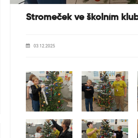
Stromeček ve školním klu
03.12.2025