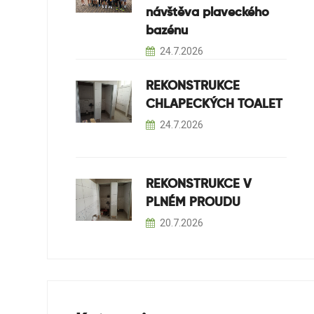
návštěva plaveckého
bazénu
24.7.2026
REKONSTRUKCE
CHLAPECKÝCH TOALET
24.7.2026
REKONSTRUKCE V
PLNÉM PROUDU
20.7.2026