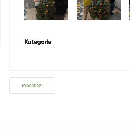
Kategorie
Předchozí