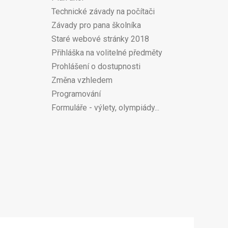
Technické závady na počítači
Závady pro pana školníka
Staré webové stránky 2018
Přihláška na volitelné předměty
Prohlášení o dostupnosti
Změna vzhledem
Programování
Formuláře - výlety, olympiády...