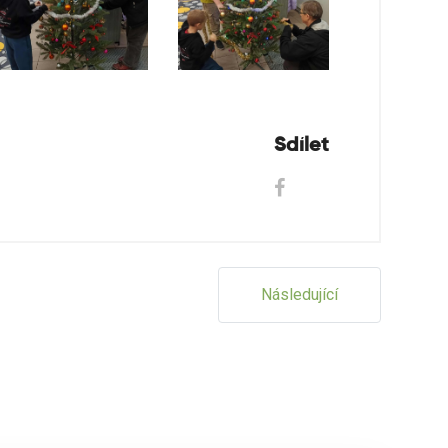
Sdílet
Následující