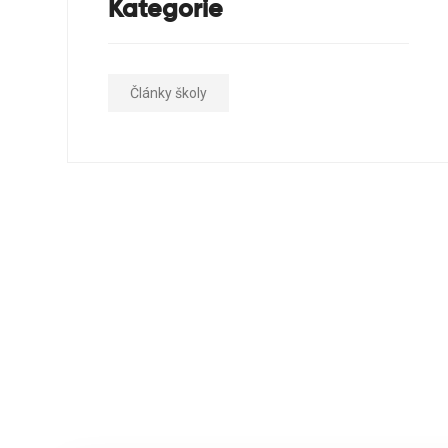
Kategorie
Články školy