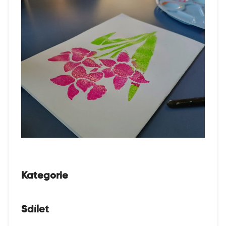
Kategorie
Sdílet