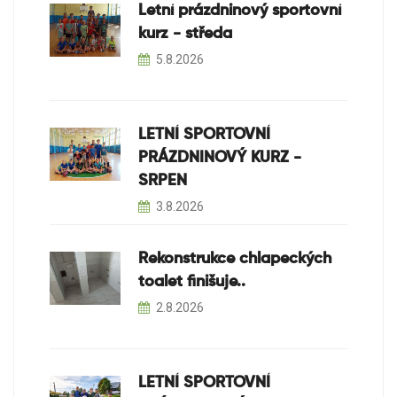
Letní prázdninový sportovní
kurz - středa
5.8.2026
LETNÍ SPORTOVNÍ
PRÁZDNINOVÝ KURZ -
SRPEN
3.8.2026
Rekonstrukce chlapeckých
toalet finišuje..
2.8.2026
LETNÍ SPORTOVNÍ