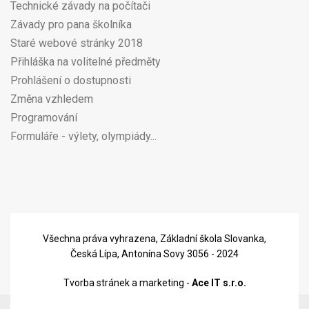
Technické závady na počítači
Závady pro pana školníka
Staré webové stránky 2018
Přihláška na volitelné předměty
Prohlášení o dostupnosti
Změna vzhledem
Programování
Formuláře - výlety, olympiády...
Všechna práva vyhrazena, Základní škola Slovanka,
Česká Lípa, Antonína Sovy 3056 - 2024
Tvorba stránek a marketing -
Ace IT s.r.o.