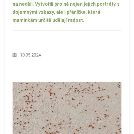
na neděli. Vytvořili pro ně nejen jejich portréty s
dojemnými vzkazy, ale i přáníčka, která
maminkám určitě udělají radost.
10.05.2024