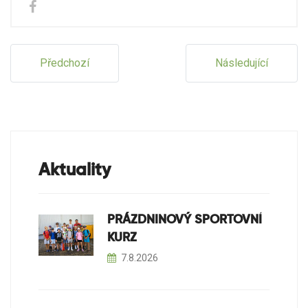
Předchozí
Následující
Aktuality
PRÁZDNINOVÝ SPORTOVNÍ
KURZ
7.8.2026