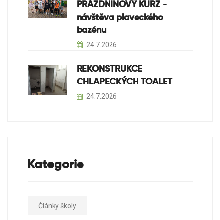
PRÁZDNINOVÝ KURZ -
návštěva plaveckého
bazénu
24.7.2026
REKONSTRUKCE
CHLAPECKÝCH TOALET
24.7.2026
Kategorie
Články školy