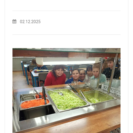
02.12.2025