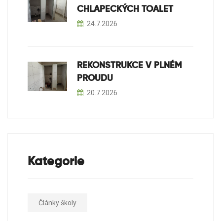
CHLAPECKÝCH TOALET
24.7.2026
REKONSTRUKCE V PLNÉM
PROUDU
20.7.2026
Kategorie
Články školy