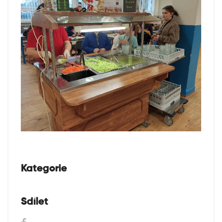
Kategorie
Sdílet