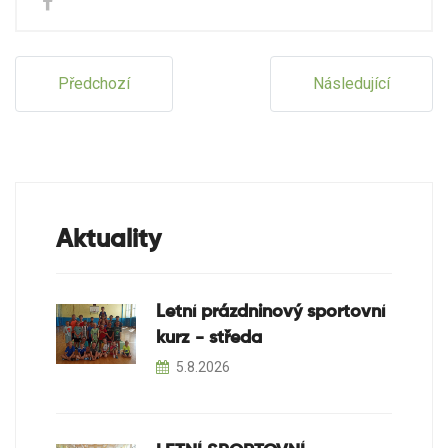
Předchozí
Následující
Aktuality
Letní prázdninový sportovní
kurz - středa
5.8.2026