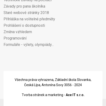
Závady pro pana školníka
Staré webové stránky 2018
Přihláška na volitelné předměty
Prohlášení o dostupnosti
Změna vzhledem
Programování
Formuláře - výlety, olympiády...
Všechna práva vyhrazena, Základní škola Slovanka,
Česká Lípa, Antonína Sovy 3056 - 2024
Tvorba stránek a marketing -
Ace IT s.r.o.