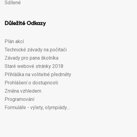
Sdílené
Důležité Odkazy
Plán akcí
Technické závady na počítači
Závady pro pana školníka
Staré webové stránky 2018
Přihláška na volitelné předměty
Prohlášení o dostupnosti
Změna vzhledem
Programování
Formuláře - výlety, olympiády...