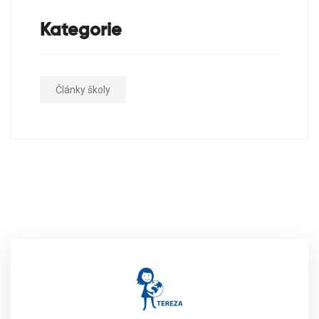
Kategorie
Články školy