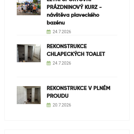
PRÁZDNINOVÝ KURZ -
návštěva plaveckého
bazénu
24.7.2026
REKONSTRUKCE
CHLAPECKÝCH TOALET
24.7.2026
REKONSTRUKCE V PLNÉM
PROUDU
20.7.2026