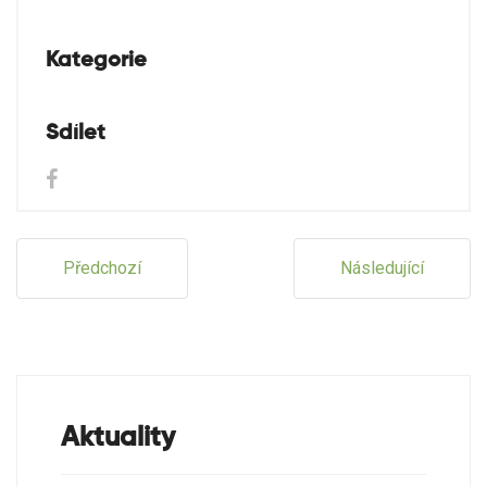
Kategorie
Sdílet
Předchozí
Následující
Aktuality