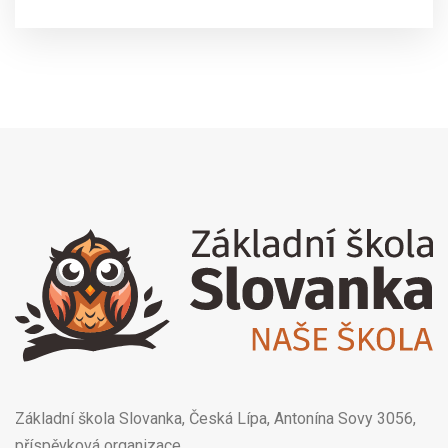
Základní škola Slovanka, Česká Lípa, Antonína Sovy 3056,
příspěvková organizace