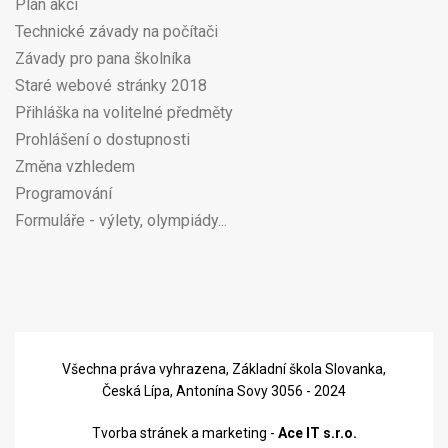
Plán akcí
Technické závady na počítači
Závady pro pana školníka
Staré webové stránky 2018
Přihláška na volitelné předměty
Prohlášení o dostupnosti
Změna vzhledem
Programování
Formuláře - výlety, olympiády...
Všechna práva vyhrazena, Základní škola Slovanka,
Česká Lípa, Antonína Sovy 3056 - 2024
Tvorba stránek a marketing -
Ace IT s.r.o.