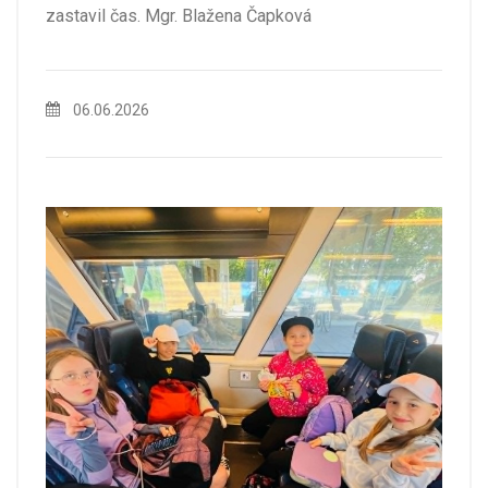
zastavil čas. Mgr. Blažena Čapková
06.06.2026