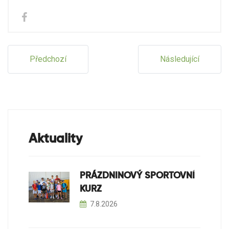
Předchozí
Následující
Aktuality
PRÁZDNINOVÝ SPORTOVNÍ
KURZ
7.8.2026