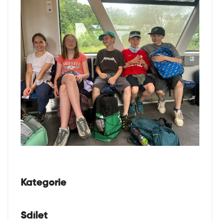
Kategorie
Sdílet