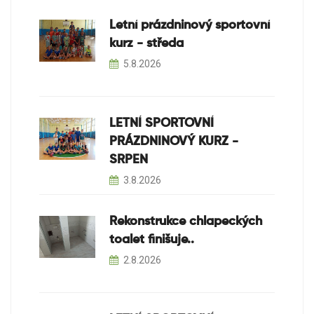
Letní prázdninový sportovní
kurz - středa
5.8.2026
LETNÍ SPORTOVNÍ
PRÁZDNINOVÝ KURZ -
SRPEN
3.8.2026
Rekonstrukce chlapeckých
toalet finišuje..
2.8.2026