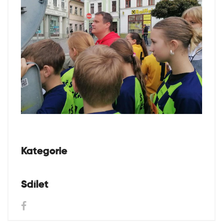
Kategorie
Sdílet