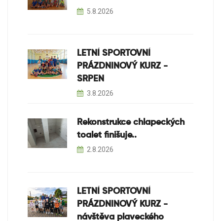
5.8.2026
LETNÍ SPORTOVNÍ
PRÁZDNINOVÝ KURZ -
SRPEN
3.8.2026
Rekonstrukce chlapeckých
toalet finišuje..
2.8.2026
LETNÍ SPORTOVNÍ
PRÁZDNINOVÝ KURZ -
návštěva plaveckého