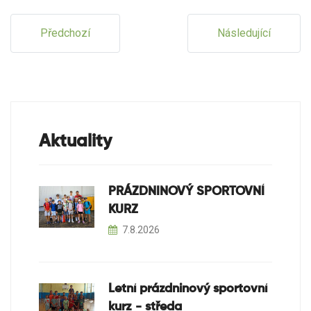
Předchozí
Následující
Aktuality
PRÁZDNINOVÝ SPORTOVNÍ
KURZ
7.8.2026
Letní prázdninový sportovní
kurz - středa