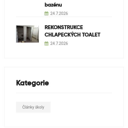
bazénu
24.7.2026
REKONSTRUKCE
CHLAPECKÝCH TOALET
24.7.2026
Kategorie
Články školy